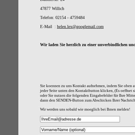
47877 Willich
Telefon: 02154 - 4759484
E-Mail :
helen.lex@googlemail.com
Wir laden Sie herzlich zu einer unverbindlichen un
Sie koennen zu uns Kontakt aufnehmen, indem Sie oben au
jeder Seite unten den Kontaktbutton klicken, (Es oeffnet
oder Sie nutzen die folgenden Eingabefelder für Ihre Mit
dann den SENDEN-Button zum Abschicken Ihrer Nachrich
Wir werden uns sobald wie moeglich bei Ihnen melden!