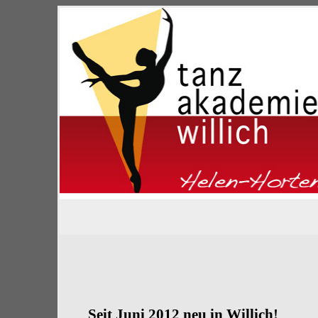
Seit Juni 2012 neu in Willich!