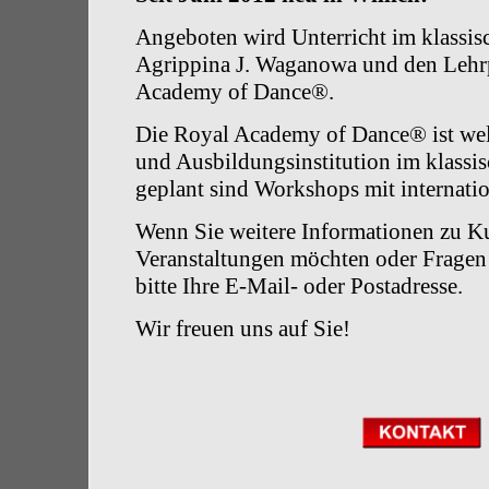
Angeboten wird Unterricht im klassis
Agrippina J. Waganowa und den Lehr
Academy of Dance®.
Die Royal Academy of Dance® ist welt
und Ausbildungsinstitution im klassis
geplant sind Workshops mit internati
Wenn Sie weitere Informationen zu K
Veranstaltungen möchten oder Fragen 
bitte Ihre E-Mail- oder Postadresse.
Wir freuen uns auf Sie!